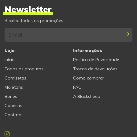
Newsletter
Receba todas as promoções
Loja
Informações
Início
Política de Privacidade
Todos os produtos
Trocas de devoluções
Camisetas
Como comprar
Moletons
FAQ
Bonés
A Blacksheep
Canecas
Contato