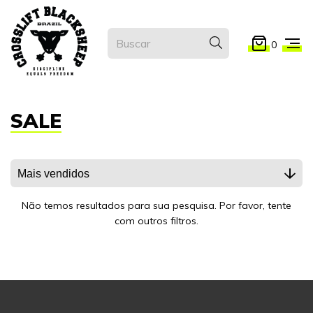
0
SALE
Não temos resultados para sua pesquisa. Por favor, tente
com outros filtros.