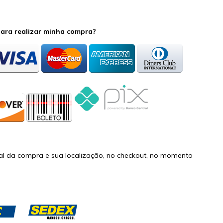
ara realizar minha compra?
al da compra e sua localização, no checkout, no momento