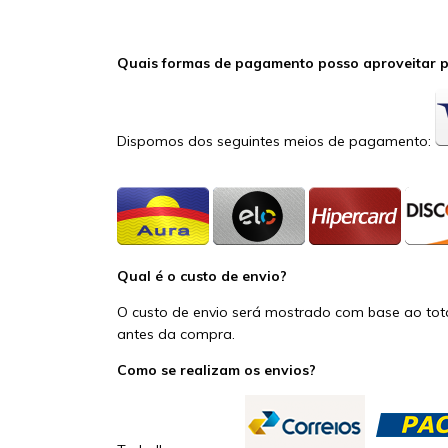
Quais formas de pagamento posso aproveitar p
Dispomos dos seguintes meios de pagamento:
Qual é o custo de envio?
O custo de envio será mostrado com base ao tot
antes da compra.
Como se realizam os envios?