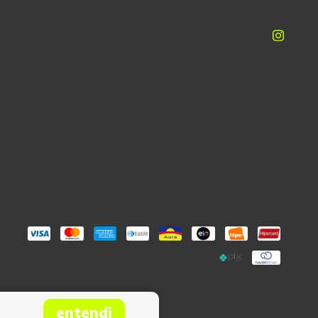
entendi