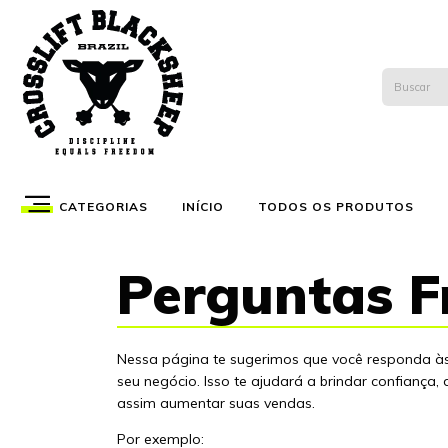
CATEGORIAS
INÍCIO
TODOS OS PRODUTOS
Perguntas F
Nessa página te sugerimos que você responda às
seu negócio. Isso te ajudará a brindar confiança, 
assim aumentar suas vendas.
Por exemplo: